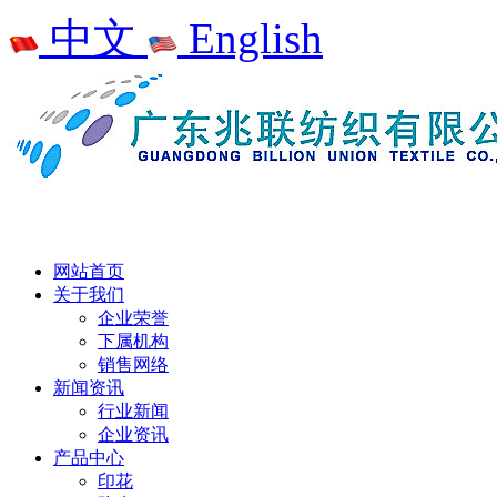
中文
English
网站首页
关于我们
企业荣誉
下属机构
销售网络
新闻资讯
行业新闻
企业资讯
产品中心
印花