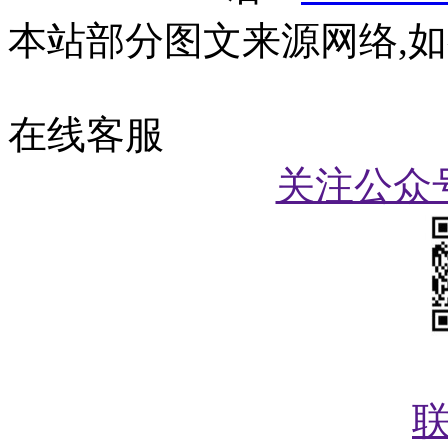
本站部分图文来源网络,
在线客服
关注公众