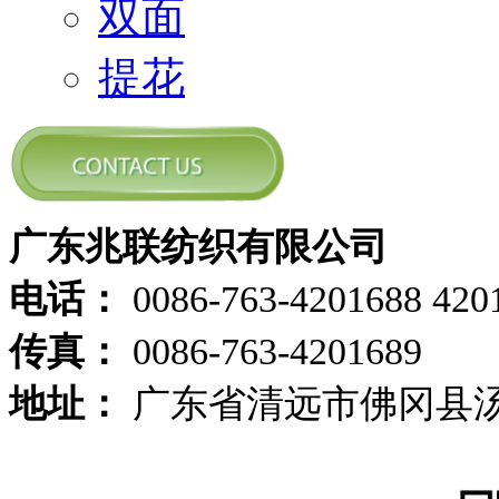
双面
提花
广东兆联纺织有限公司
电话：
0086-763-4201688 420
传真：
0086-763-4201689
地址：
广东省清远市佛冈县汤