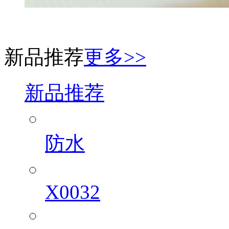
新品推荐
更多>>
新品推荐
防水
X0032