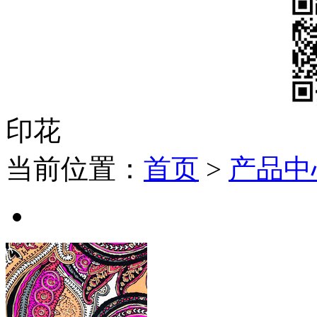
印花
当前位置：
首页
>
产品中