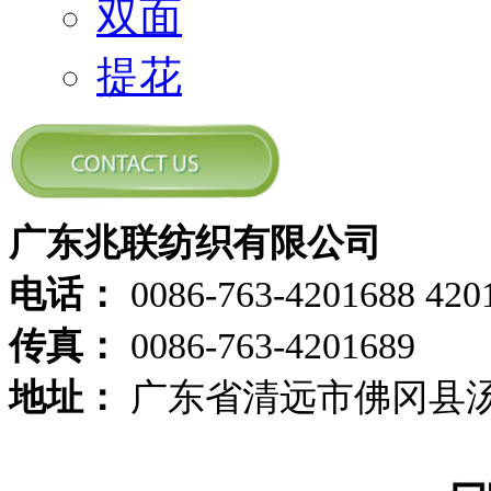
双面
提花
广东兆联纺织有限公司
电话：
0086-763-4201688 420
传真：
0086-763-4201689
地址：
广东省清远市佛冈县汤