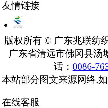
友情链接
版权所有 © 广东兆联纺织有
广东省清远市佛冈县汤塘
话：
0086-76
本站部分图文来源网络,
在线客服