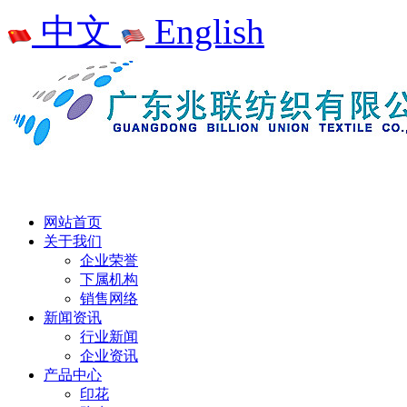
中文
English
网站首页
关于我们
企业荣誉
下属机构
销售网络
新闻资讯
行业新闻
企业资讯
产品中心
印花