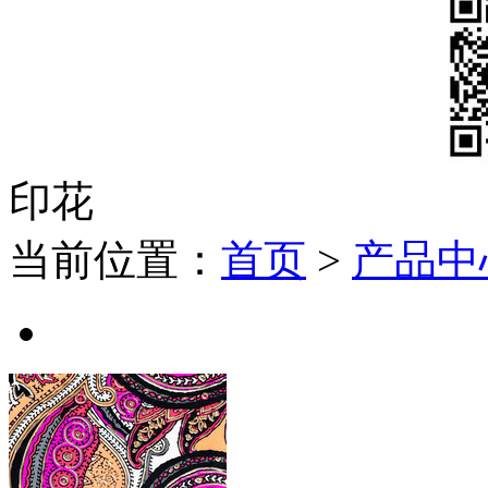
印花
当前位置：
首页
>
产品中