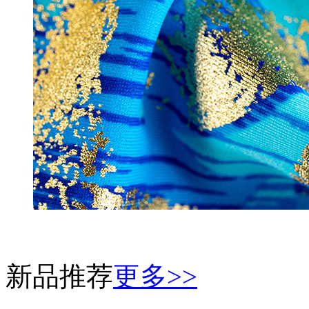
新品推荐
更多>>