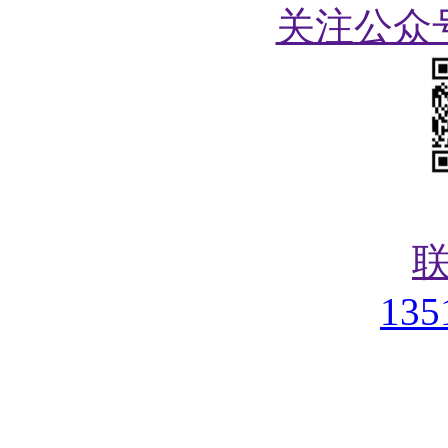
关注公众
135