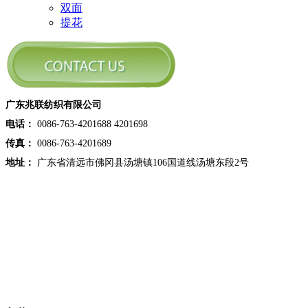
双面
提花
广东兆联纺织有限公司
电话：
0086-763-4201688 4201698
传真：
0086-763-4201689
地址：
广东省清远市佛冈县汤塘镇106国道线汤塘东段2号