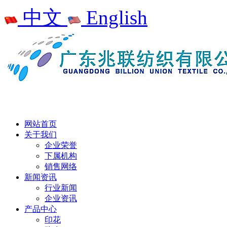
中文
English
网站首页
关于我们
企业荣誉
下属机构
销售网络
新闻资讯
行业新闻
企业资讯
产品中心
印花