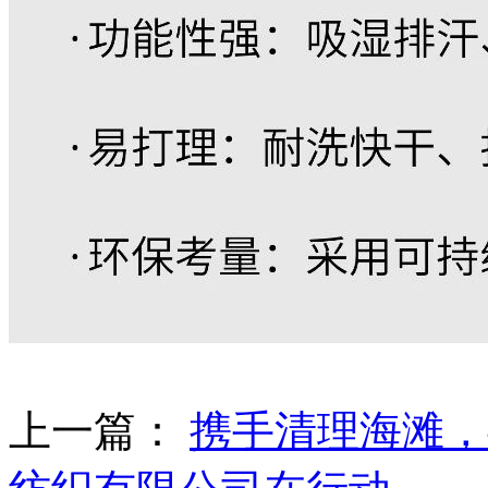
上一篇：
携手清理海滩，