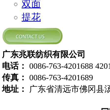
双面
提花
广东兆联纺织有限公司
电话：
0086-763-4201688 420
传真：
0086-763-4201689
地址：
广东省清远市佛冈县汤