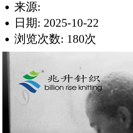
来源:
日期: 2025-10-22
浏览次数:
180
次