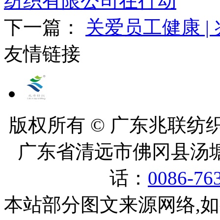
纺织有限公司在行动
下一篇：
关爱员工健康 
友情链接
版权所有 © 广东兆联纺织有
广东省清远市佛冈县汤塘
话：
0086-76
本站部分图文来源网络,