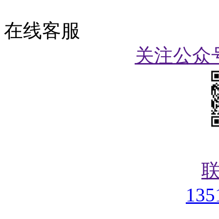
在线客服
关注公众
135