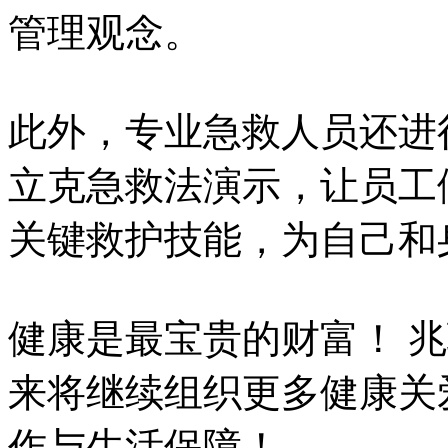
管理观念。
此外，专业急救人员还进
立克急救法演示，让员工
关键救护技能，为自己和
健康是最宝贵的财富！ 
来将继续组织更多健康关
作与生活保障！