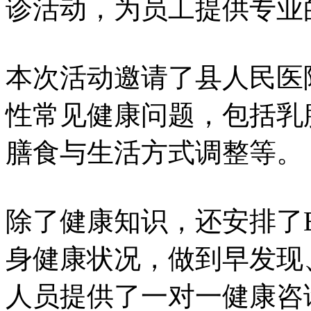
诊活动，为员工提供专业
本次活动邀请了县人民医
性常见健康问题，包括乳
膳食与生活方式调整等。
除了健康知识，还安排了
身健康状况，做到早发现
人员提供了一对一健康咨