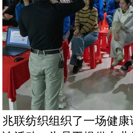
兆联纺织组织了一场健康