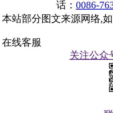
话：
0086-76
本站部分图文来源网络,
在线客服
关注公众