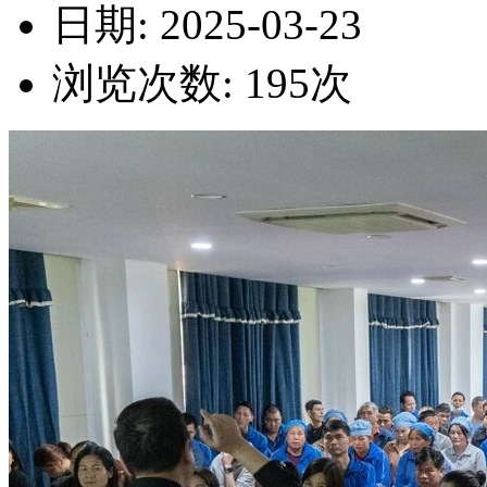
日期: 2025-03-23
浏览次数:
195
次