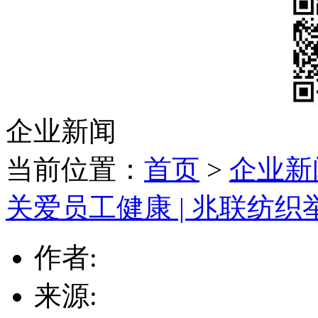
企业新闻
当前位置：
首页
>
企业新
关爱员工健康 | 兆联纺
作者:
来源: