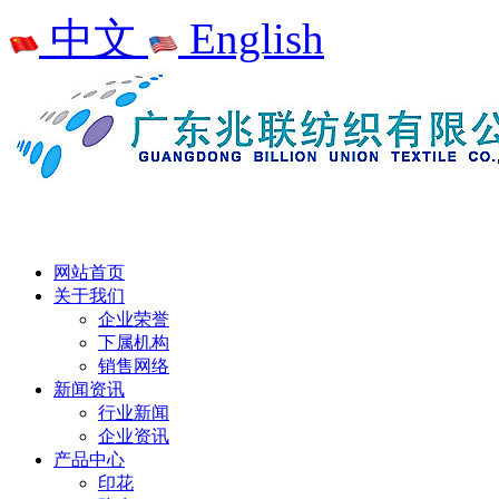
中文
English
网站首页
关于我们
企业荣誉
下属机构
销售网络
新闻资讯
行业新闻
企业资讯
产品中心
印花