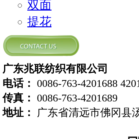
双面
提花
广东兆联纺织有限公司
电话：
0086-763-4201688 420
传真：
0086-763-4201689
地址：
广东省清远市佛冈县汤