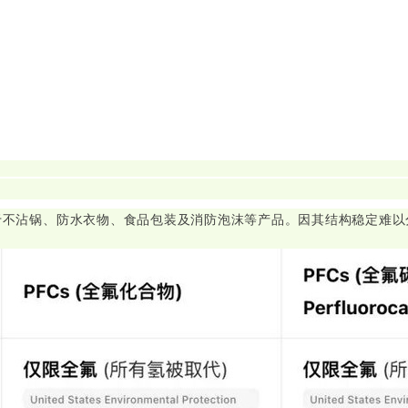
于不沾锅、防水衣物、食品包装及消防泡沫等产品。因其结构稳定难以