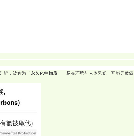
分解，被称为「
永久化学物质
」，易在环境与人体累积，可能导致癌