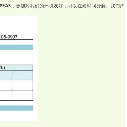
FAS
，更加对我们的环境友好，可以在短时间分解。我们严