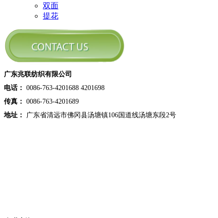
双面
提花
广东兆联纺织有限公司
电话：
0086-763-4201688 4201698
传真：
0086-763-4201689
地址：
广东省清远市佛冈县汤塘镇106国道线汤塘东段2号