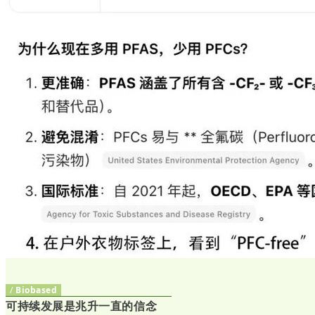
/
Biobased
可持续发展是兆升一直的信念